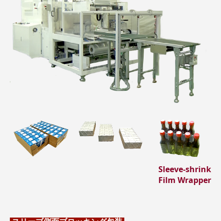
Sleeve-shrink
Film Wrapper