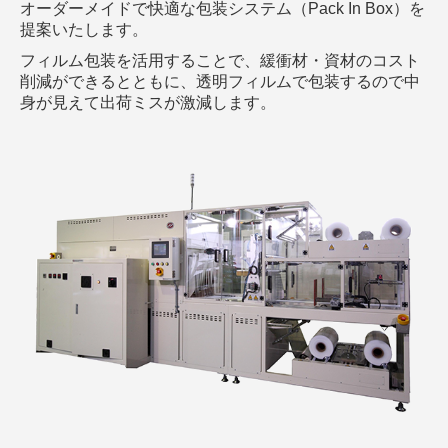
オーダーメイドで快適な包装システム（Pack In Box）を
提案いたします。
フィルム包装を活用することで、緩衝材・資材のコスト
削減ができるとともに、透明フィルムで包装するので中
身が見えて出荷ミスが激減します。