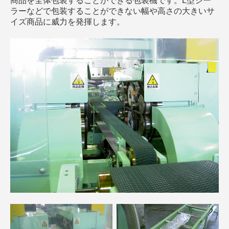
商品を全体包装することができる包装機です。L型シー
ラーなどで包装することができない幅や高さの大きいサ
イズ商品に威力を発揮します。