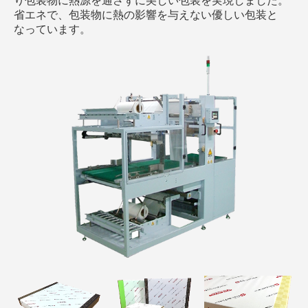
り包装物に熱源を通さずに美しい包装を実現しました。
省エネで、包装物に熱の影響を与えない優しい包装と
なっています。