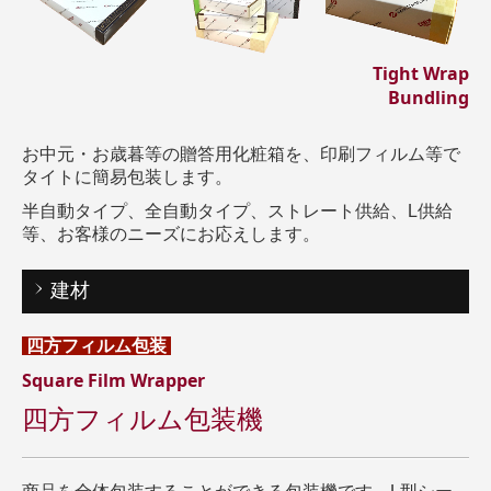
Tight Wrap
Bundling
お中元・お歳暮等の贈答用化粧箱を、印刷フィルム等で
タイトに簡易包装します。
半自動タイプ、全自動タイプ、ストレート供給、L供給
等、お客様のニーズにお応えします。
建材
四方フィルム包装
Square Film Wrapper
四方フィルム包装機