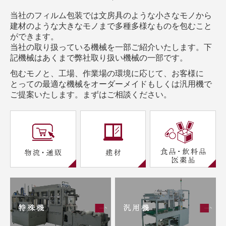
お問合せ
当社のフィルム包装では文房具のような小さなモノから
建材のような大きなモノまで多種多様なものを包むこと
ができます。
当社の取り扱っている機械を一部ご紹介いたします。下
記機械はあくまで弊社
取り扱い機械の一部です。
包むモノと、工場、作業場の環境に応じて、お客様に
とっての最適な機械をオーダーメイドもしくは汎用機で
ご提案いたします。まずはご相談ください。