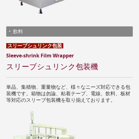
飲料
スリーブシュリンク
包装
Sleeve-shrink Film Wrapper
スリーブシュリンク包装機
単品、集積物、重量物など、様々なニーズ対応できる包
装機です。箱物は勿論、粘着テープ、電線、飲料、板材
等対応のスリーブ包装機を取り揃えております。