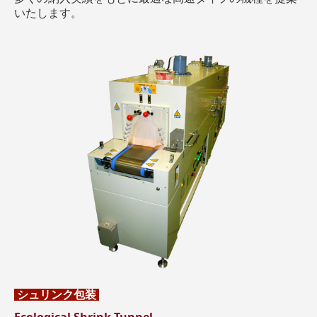
いたします。
シュリンク
包装