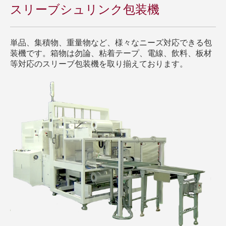
スリーブシュリンク包装機
単品、集積物、重量物など、様々なニーズ対応できる包
装機です。箱物は勿論、粘着テープ、電線、飲料、板材
等対応のスリーブ包装機を取り揃えております。