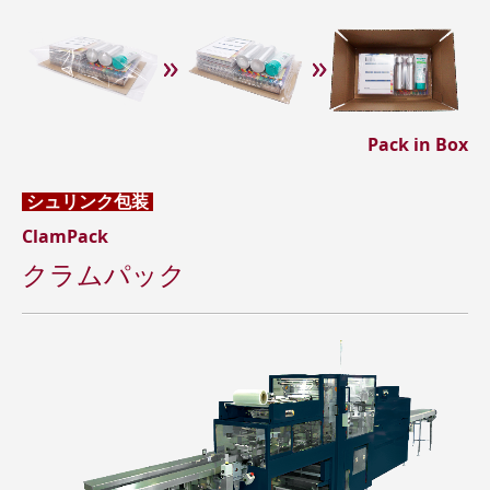
Pack in Box
シュリンク包装
ClamPack
クラムパック