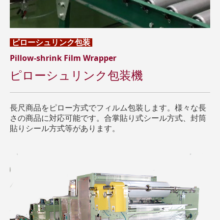
ピローシュリンク包装
Pillow-shrink Film Wrapper
ピローシュリンク包装機
長尺商品をピロー方式でフィルム包装します。様々な長
さの商品に対応可能です。合掌貼り式シール方式、封筒
貼りシール方式等があります。