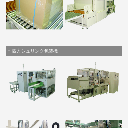
四方シュリンク包装機