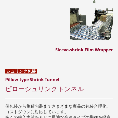
Sleeve-shrink Film Wrapper
シュリンク
包装
Pillow-type Shrink Tunnel
ピローシュリンクトンネル
個包装から集積包装までさまざまな商品の包装合理化、
コストダウンに対応しています。
多くの納入実績をもとに最適な高速タイプの機種を提案