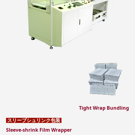
Tight Wrap Bundling
スリーブシュリンク
包装
Sleeve-shrink Film Wrapper