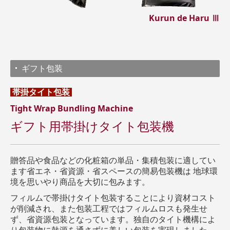
Kurun de Haru Ⅲ
ギフト包装
帯掛タイト包装
Tight Wrap Bundling Machine
ギフト用帯掛けタイト包装機
贈答品や食品などの化粧箱の単品・集積包装に適してい
ます省エネ・省資源・省スペースの簡易包装機は 地球環
境を思いやり商品を大切に包みます。
フィルムで帯掛けタイト包装することにより資材コスト
が削減され、また包装工程ではフィルムロスも発生せ
ず、省資源包装となっています。独自のタイト機構によ