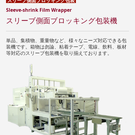
スリーブ側面ブロッキング
包装
Sleeve-shrink Film Wrapper
スリーブ側面ブロッキング包装機
単品、集積物、重量物など、様々なニーズ対応できる包
装機です。箱物は勿論、粘着テープ、電線、飲料、板材
等対応のスリーブ包装機を取り揃えております。