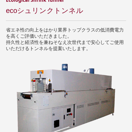
Ecological Shrink Tunnel
ecoシュリンクトンネル
省エネ性の向上をはかり業界トップクラスの低消費電力
を高くご評価いただきました。
持久性と経済性を兼ねそなえ次世代まで安心してご使用
いただけるトンネルを提案いたします。