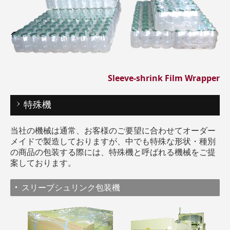
Sleeve-shrink Film Wrapper
特殊機
当社の機械は通常、お客様のご要望に合わせてオーダー
メイドで製造しておりますが、中でも特殊な形状・種別
の商品の包装する際には、特殊機と呼ばれる機械をご提
案しております。
スリーブシュリンク包装機