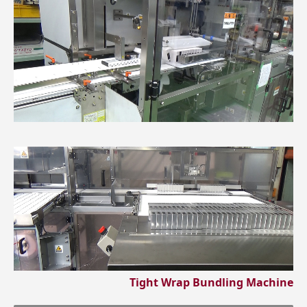
Tight Wrap Bundling Machine