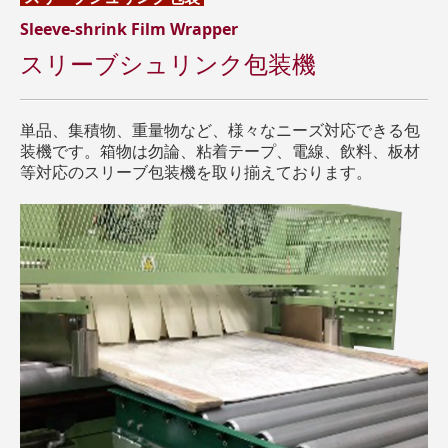
Sleeve-shrink Film Wrapper
スリーブシュリンク包装機
単品、集積物、重量物など、様々なニーズ対応できる包
装機です。箱物は勿論、粘着テープ、電線、飲料、板材
等対応のスリーブ包装機を取り揃えております。