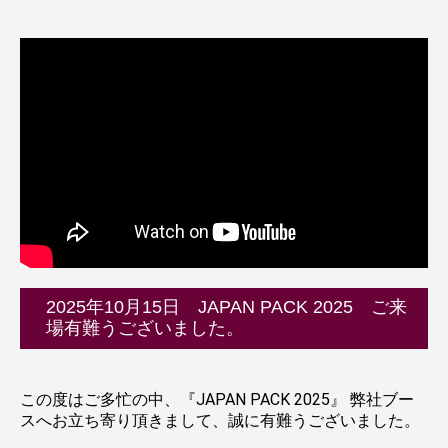
2025年10月15日 JAPAN PACK 2025 ご来
場有難うございました。
この度はご多忙の中、『JAPAN PACK 2025』 弊社ブー
スへお立ち寄り頂きまして、誠に有難うございました。