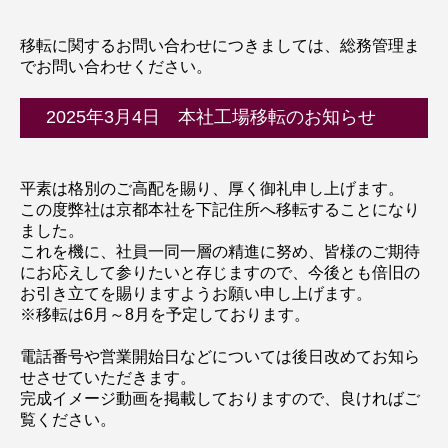
移転に関するお問い合わせにつきましては、総務管理ま
でお問い合わせください。
2025年3月4日 本社工場移転のお知らせ
平素は格別のご高配を賜り、厚く御礼申し上げます。
この度弊社は京都本社を下記住所へ移転することになり
ました。
これを機に、社員一同一層の精進に努め、皆様のご期待
にお応えして参りたいと存じますので、今後とも倍旧の
お引き立てを賜りますようお願い申し上げます。
※移転は6月～8月を予定しております。
電話番号や営業開始日などについては後日改めてお知ら
せさせていただきます。
完成イメージ動画を掲載しておりますので、良ければご
覧ください。