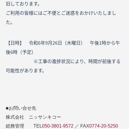
旧しております。
ご利用の皆様にはご不便とご迷惑をおかけいたしまし
た。
【日時】 令和6年9月26日（木曜日） 午後1時から午
後6時（予定）
※工事の進捗状況により、時間が前後する
可能性があります。
■お問い合せ先
株式会社 ニッサンキコー
総務管理 TEL
050-3801-9572
／ FAX
0774-20-5250