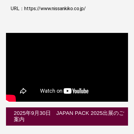
URL：https://www.nissankiko.co.jp/
2025年9月30日 JAPAN PACK 2025出展のご
案内