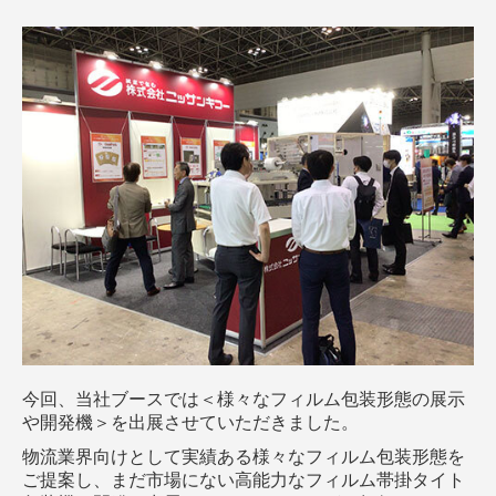
今回、当社ブースでは＜様々なフィルム包装形態の展示
や開発機＞を出展させていただきました。
物流業界向けとして実績ある様々なフィルム包装形態を
ご提案し、まだ市場にない高能力なフィルム帯掛タイト