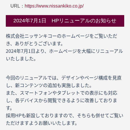
URL：
https://www.nissankiko.co.jp/
2024年7月1日 HPリニューアルのお知らせ
株式会社ニッサンキコーのホームページをご覧いただ
き、ありがとうございます。
2024年7月1日より、ホームページを大幅にリニューアル
いたしました。
今回のリニューアルでは、デザインやページ構成を見直
し、新コンテンツの追加も実施しました。
また、スマートフォンやタブレットでの表示にも対応
し、各デバイスから閲覧できるように改善しておりま
す。
採用HPも新設しておりますので、そちらも併せてご覧い
ただけますようお願いいたします。