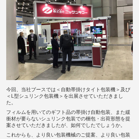
今回、当社ブースでは＜自動帯掛けタイト包装機＞及び
＜L型シュリンク包装機＞を出展させていただきまし
た。
フィルムを用いてのギフト品の帯掛け自動包装、また緩
衝材が要らないシュリンク包装での梱包・出荷形態を提
案させていただきましたが、如何でしたでしょうか。
これからも、より良い包装機械のご提案、より良い包装