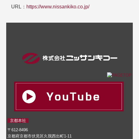
URL：
https://www.nissankiko.co.jp/
京都本社
〒612-8496
京都府京都市伏見区久我西出町1-11