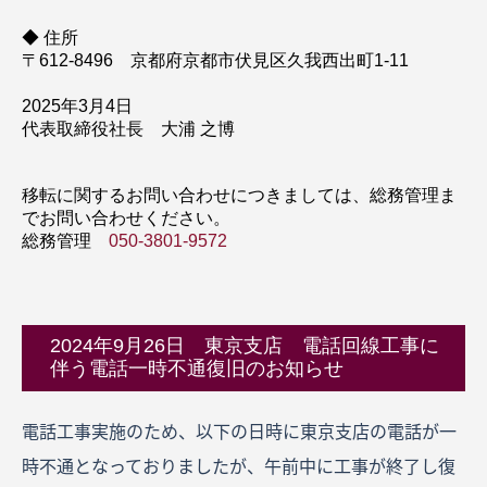
◆ 住所
〒612-8496 京都府京都市伏見区久我西出町1-11
2025年3月4日
代表取締役社長 大浦 之博
移転に関するお問い合わせにつきましては、総務管理ま
でお問い合わせください。
総務管理
050-3801-9572
2024年9月26日 東京支店 電話回線工事に
伴う電話一時不通復旧のお知らせ
電話工事実施のため、以下の日時に東京支店の電話が一
時不通となっておりましたが、午前中に工事が終了し復